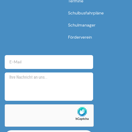
Termine
Schulbusfahrpläne
Schulmanager
Förderverein