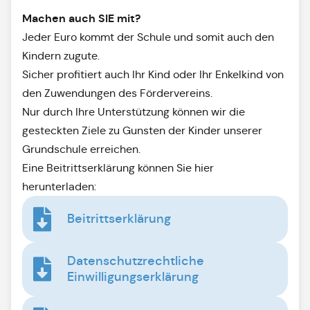
Machen auch SIE mit?
Jeder Euro kommt der Schule und somit auch den
Kindern zugute.
Sicher profitiert auch Ihr Kind oder Ihr Enkelkind von
den Zuwendungen des Fördervereins.
Nur durch Ihre Unterstützung können wir die
gesteckten Ziele zu Gunsten der Kinder unserer
Grundschule erreichen.
Eine Beitrittserklärung können Sie hier
herunterladen:
Beitrittserklärung
Datenschutzrechtliche
Einwilligungserklärung