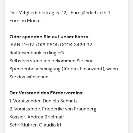
Der Mitgliedsbeitrag ist 12,- Euro jährlich, d.h. 1,-
Euro im Monat.
Oder spenden Sie auf unser Konto:
IBAN: DE92 7016 9605 0004 3429 92 –
Raiffeisenbank Erding eG
Selbstverständlich bekommen Sie eine
Spendenbescheinigung (für das Finanzamt), wenn
Sie das wünschen.
Der Vorstand des Fördervereins:
1. Vorsitzender: Daniela Schnatz
2. Vorsitzende: Friederike von Fraunberg
Kassier: Andrea Brielmair
Schriftführer: Claudia Irl