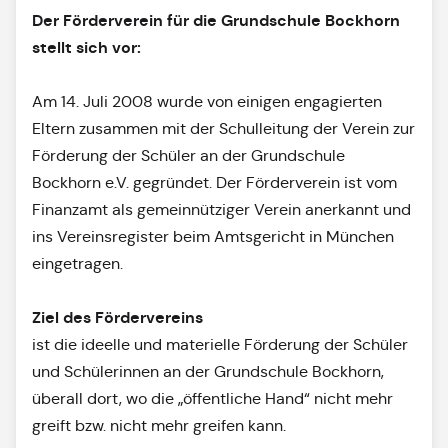
Der Förderverein für die Grundschule Bockhorn
stellt sich vor:
Am 14. Juli 2008 wurde von einigen engagierten
Eltern zusammen mit der Schulleitung der Verein zur
Förderung der Schüler an der Grundschule
Bockhorn e.V. gegründet. Der Förderverein ist vom
Finanzamt als gemeinnütziger Verein anerkannt und
ins Vereinsregister beim Amtsgericht in München
eingetragen.
Ziel des Fördervereins
ist die ideelle und materielle Förderung der Schüler
und Schülerinnen an der Grundschule Bockhorn,
überall dort, wo die „öffentliche Hand“ nicht mehr
greift bzw. nicht mehr greifen kann.