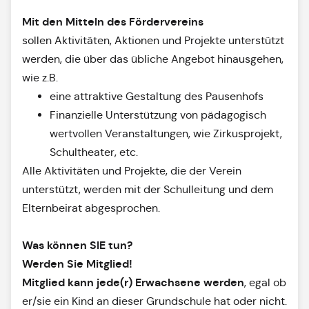
Mit den Mitteln des Fördervereins
sollen Aktivitäten, Aktionen und Projekte unterstützt
werden, die über das übliche Angebot hinausgehen,
wie z.B.
eine attraktive Gestaltung des Pausenhofs
Finanzielle Unterstützung von pädagogisch
wertvollen Veranstaltungen, wie Zirkusprojekt,
Schultheater, etc.
Alle Aktivitäten und Projekte, die der Verein
unterstützt, werden mit der Schulleitung und dem
Elternbeirat abgesprochen.
Was können SIE tun?
Werden Sie Mitglied!
Mitglied kann jede(r) Erwachsene werden
, egal ob
er/sie ein Kind an dieser Grundschule hat oder nicht.